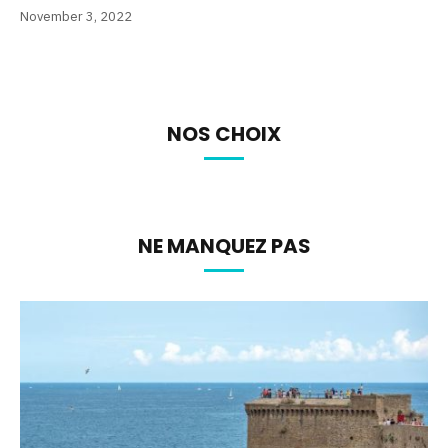
November 3, 2022
NOS CHOIX
NE MANQUEZ PAS