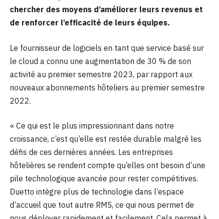
chercher des moyens d’améliorer leurs revenus et
de renforcer l’efficacité de leurs équipes.
Le fournisseur de logiciels en tant que service basé sur
le cloud a connu une augmentation de 30 % de son
activité au premier semestre 2023, par rapport aux
nouveaux abonnements hôteliers au premier semestre
2022.
« Ce qui est le plus impressionnant dans notre
croissance, c’est qu’elle est restée durable malgré les
défis de ces dernières années. Les entreprises
hôtelières se rendent compte qu’elles ont besoin d’une
pile technologique avancée pour rester compétitives.
Duetto intègre plus de technologie dans l’espace
d’accueil que tout autre RMS, ce qui nous permet de
nous déployer rapidement et facilement. Cela permet à