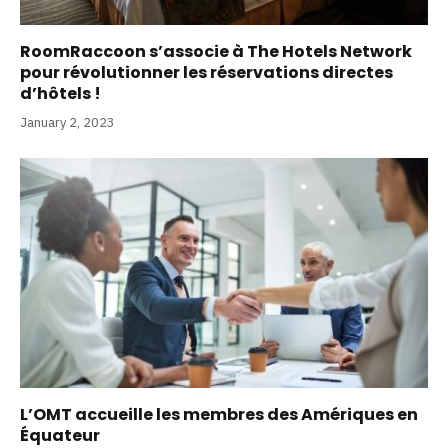
RoomRaccoon s’associe à The Hotels Network
pour révolutionner les réservations directes
d’hôtels !
January 2, 2023
L’OMT accueille les membres des Amériques en
Équateur