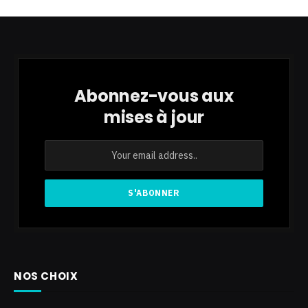
Abonnez-vous aux
mises à jour
NOS CHOIX