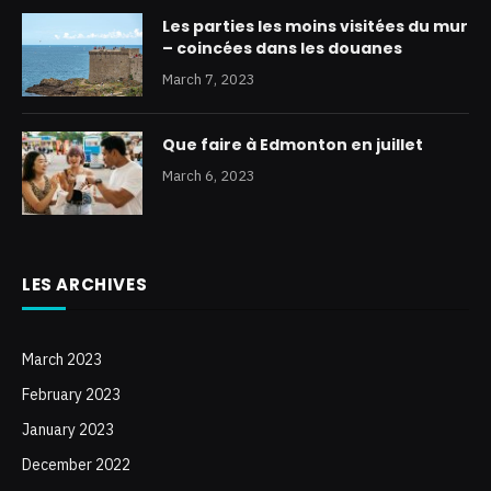
Les parties les moins visitées du mur
– coincées dans les douanes
March 7, 2023
Que faire à Edmonton en juillet
March 6, 2023
LES ARCHIVES
March 2023
February 2023
January 2023
December 2022