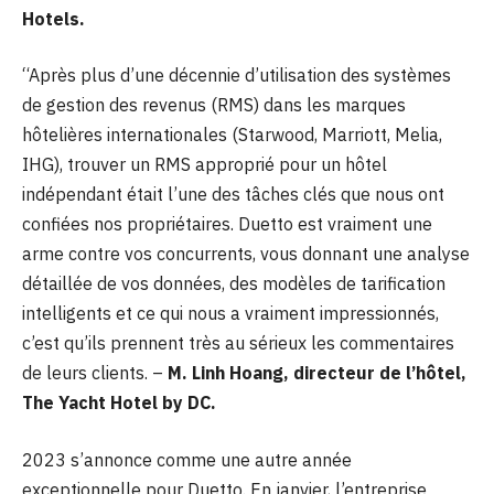
Hotels.
“Après plus d’une décennie d’utilisation des systèmes
de gestion des revenus (RMS) dans les marques
hôtelières internationales (Starwood, Marriott, Melia,
IHG), trouver un RMS approprié pour un hôtel
indépendant était l’une des tâches clés que nous ont
confiées nos propriétaires. Duetto est vraiment une
arme contre vos concurrents, vous donnant une analyse
détaillée de vos données, des modèles de tarification
intelligents et ce qui nous a vraiment impressionnés,
c’est qu’ils prennent très au sérieux les commentaires
de leurs clients. –
M. Linh Hoang, directeur de l’hôtel,
The Yacht Hotel by DC.
2023 s’annonce comme une autre année
exceptionnelle pour Duetto. En janvier, l’entreprise