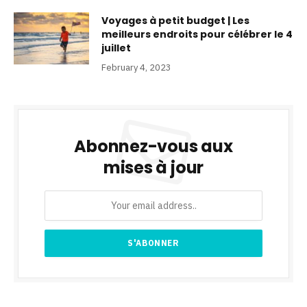
Voyages à petit budget | Les
meilleurs endroits pour célébrer le 4
juillet
February 4, 2023
Abonnez-vous aux
mises à jour