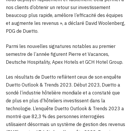
nos clients d’obtenir un retour sur investissement
beaucoup plus rapide, améliore l’efficacité des équipes
et augmente les revenus », a déclaré David Woolenberg,
PDG de Duetto.
Parmi les nouvelles signatures notables au premier
semestre de l’année figurent Pierre et Vacances,
Deutsche Hospitality, Apex Hotels et GCH Hotel Group.
Les résultats de Duetto reflètent ceux de son enquête
Duetto Outlook & Trends 2023. Début 2023, Duetto a
sondé l’industrie hôtelière mondiale et a constaté que
de plus en plus d’hôteliers investissent dans la
technologie. L’enquête Duetto Outlook & Trends 2023 a
montré que 82,3 % des personnes interrogées
utilisaient désormais un système de gestion des revenus