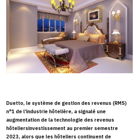
Duetto, le système de gestion des revenus (RMS)
n°1 de l’industrie hôtelière, a signalé une
augmentation de la technologie des revenus
hôteliers
investissement au premier semestre
2023, alors que les hôteliers continuent de