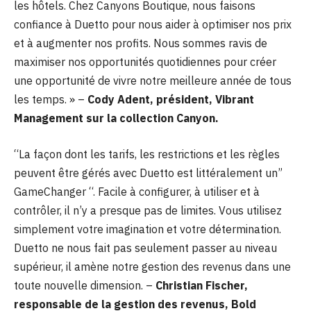
les hôtels. Chez Canyons Boutique, nous faisons
confiance à Duetto pour nous aider à optimiser nos prix
et à augmenter nos profits. Nous sommes ravis de
maximiser nos opportunités quotidiennes pour créer
une opportunité de vivre notre meilleure année de tous
les temps. » –
Cody Adent, président, Vibrant
Management sur la collection Canyon.
“La façon dont les tarifs, les restrictions et les règles
peuvent être gérés avec Duetto est littéralement un”
GameChanger “. Facile à configurer, à utiliser et à
contrôler, il n’y a presque pas de limites. Vous utilisez
simplement votre imagination et votre détermination.
Duetto ne nous fait pas seulement passer au niveau
supérieur, il amène notre gestion des revenus dans une
toute nouvelle dimension. –
Christian Fischer,
responsable de la gestion des revenus, Bold