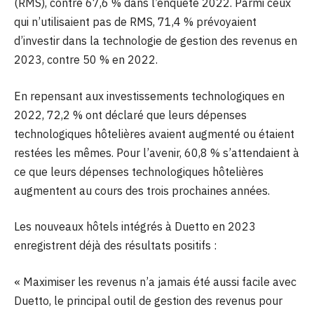
(RMS), contre 67,6 % dans l’enquête 2022. Parmi ceux
qui n’utilisaient pas de RMS, 71,4 % prévoyaient
d’investir dans la technologie de gestion des revenus en
2023, contre 50 % en 2022.
En repensant aux investissements technologiques en
2022, 72,2 % ont déclaré que leurs dépenses
technologiques hôtelières avaient augmenté ou étaient
restées les mêmes. Pour l’avenir, 60,8 % s’attendaient à
ce que leurs dépenses technologiques hôtelières
augmentent au cours des trois prochaines années.
Les nouveaux hôtels intégrés à Duetto en 2023
enregistrent déjà des résultats positifs :
« Maximiser les revenus n’a jamais été aussi facile avec
Duetto, le principal outil de gestion des revenus pour