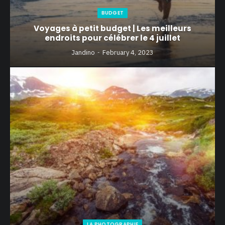
BUDGET
Voyages à petit budget | Les meilleurs
endroits pour célébrer le 4 juillet
Jandino
February 4, 2023
LA PHOTOGRAPHIE