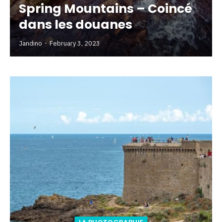
Spring Mountains – Coincé
dans les douanes
Jandino
February 3, 2023