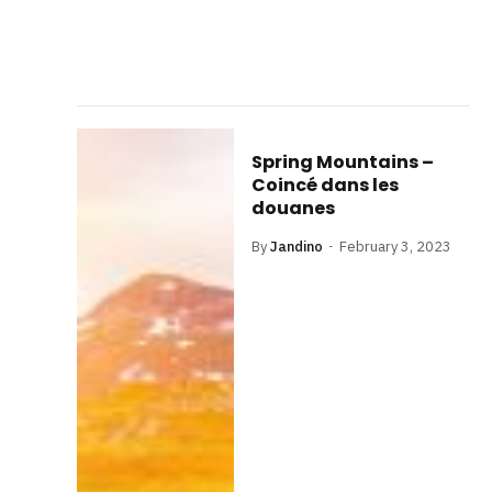
Spring Mountains –
Coincé dans les
douanes
By
Jandino
February 3, 2023