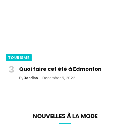
TOURISME
Quoi faire cet été à Edmonton
By
Jandino
December 5, 2022
NOUVELLES À LA MODE