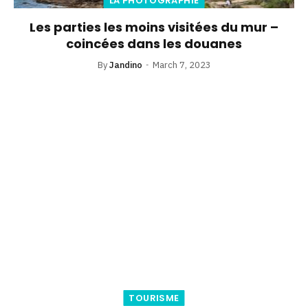
LA PHOTOGRAPHIE
Les parties les moins visitées du mur –
coincées dans les douanes
By
Jandino
March 7, 2023
TOURISME