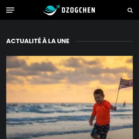
ACTUALITÉ À LA UNE