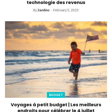
technologie des revenus
By
Jandino
February 5, 2023
BUDGET
Voyages à petit budget | Les meilleurs
endroits pour célébrer le 4 juillet