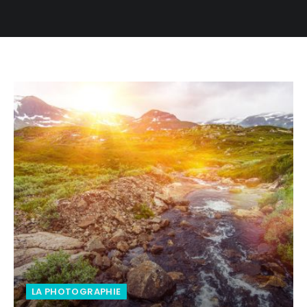
LA PHOTOGRAPHIE