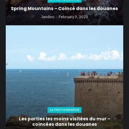
Spring Mountains – Coincé dans les douanes
Jandino
February 3, 2023
LA PHOTOGRAPHIE
Les parties les moins visitées du mur –
coincées dans les douanes