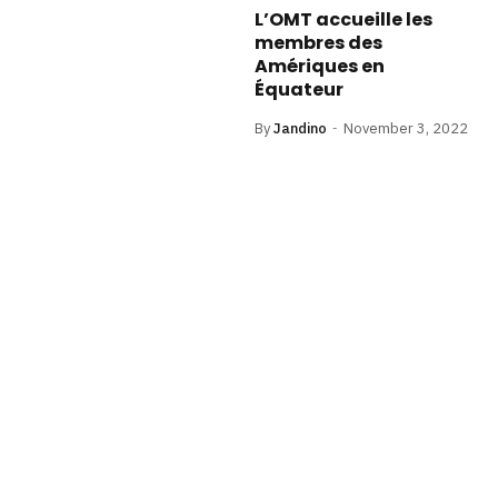
L’OMT accueille les
membres des
Amériques en
Équateur
By
Jandino
November 3, 2022