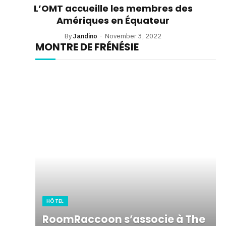
L’OMT accueille les membres des
Amériques en Équateur
By
Jandino
November 3, 2022
MONTRE DE FRÉNÉSIE
HÔTEL
RoomRaccoon s’associe à The