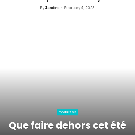
By
Jandino
February 4, 2023
TOURISME
Que faire dehors cet été