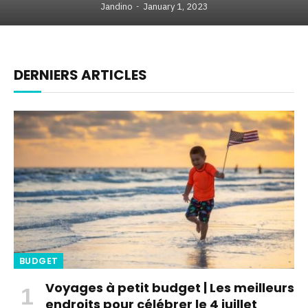
Jandino
January 1, 2023
DERNIERS ARTICLES
BUDGET
Voyages à petit budget | Les meilleurs
endroits pour célébrer le 4 juillet