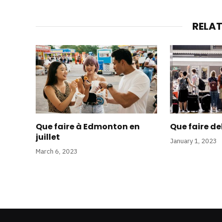
RELA
Que faire à Edmonton en
Que faire de
juillet
January 1, 2023
March 6, 2023