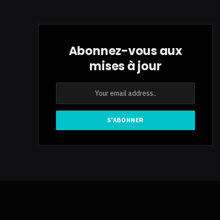
Abonnez-vous aux
mises à jour