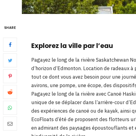
SHARE
Explorez la ville par l’eau
Pagayez le long de la rivière Saskatchewan No
d’horizon d’Edmonton. Location de radeaux à p
tout ce dont vous avez besoin pour une journé
avirons, une pompe, une écope, des dispositifs
Pagayez le long de la rivière avec Canoë Hask
unique de se déplacer dans l’arrière-cour d
des expériences de canoë ou de kayak, ainsi 
EcoFloats d’été de proposent des flotteurs ur
en admirant des paysages époustouflants et en 