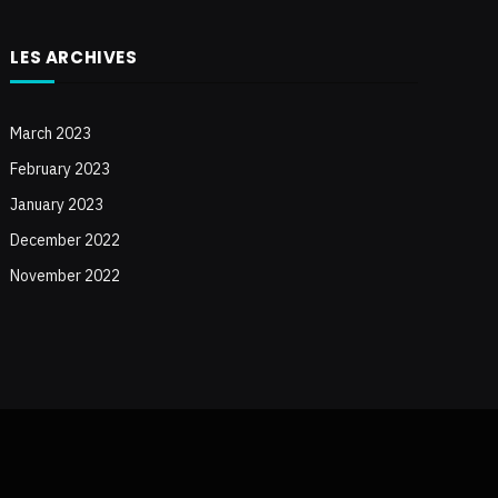
LES ARCHIVES
March 2023
February 2023
January 2023
December 2022
November 2022