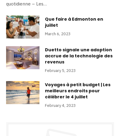
quotidienne – Les…
Que faire à Edmonton en
juillet
March 6, 2023
Duetto signale une adoption
accrue de la technologie des
revenus
February 5, 2023
Voyages à petit budget | Les
meilleurs endroits pour
célébrer le 4 juillet
February 4, 2023