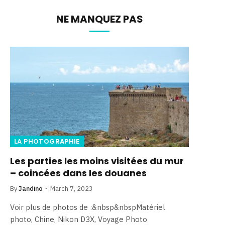
NE MANQUEZ PAS
LA PHOTOGRAPHIE
Les parties les moins visitées du mur
– coincées dans les douanes
By
Jandino
March 7, 2023
Voir plus de photos de :&nbsp&nbspMatériel
photo, Chine, Nikon D3X, Voyage Photo