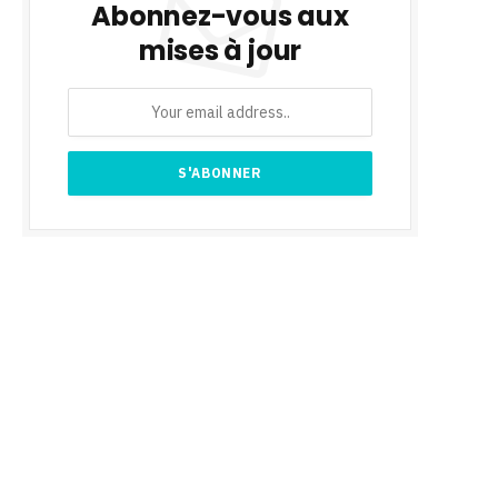
Abonnez-vous aux
mises à jour