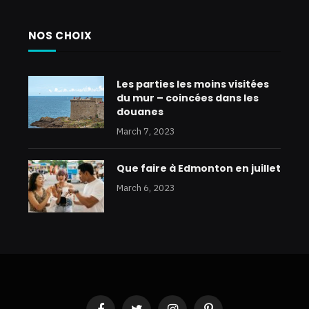
NOS CHOIX
Les parties les moins visitées
du mur – coincées dans les
douanes
March 7, 2023
Que faire à Edmonton en juillet
March 6, 2023