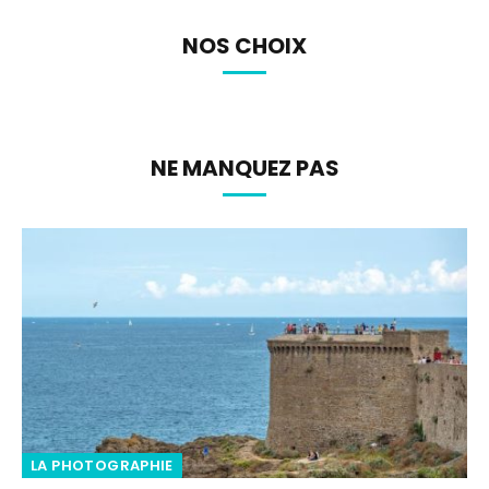
NOS CHOIX
NE MANQUEZ PAS
LA PHOTOGRAPHIE