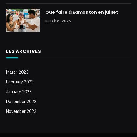
Que faire à Edmonton en juillet
March 6, 2023
LES ARCHIVES
March 2023
February 2023
January 2023
December 2022
November 2022