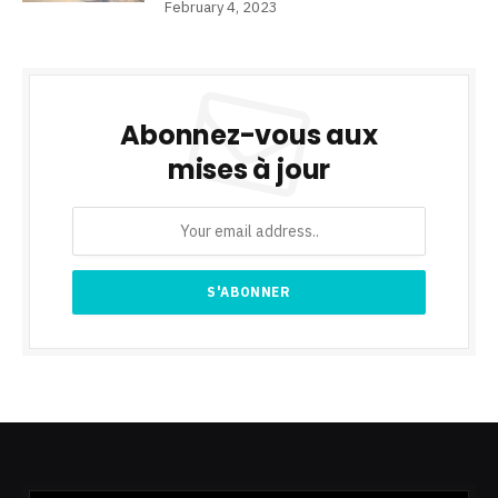
February 4, 2023
Abonnez-vous aux
mises à jour