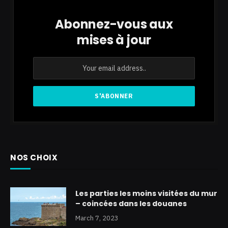
Abonnez-vous aux
mises à jour
NOS CHOIX
Les parties les moins visitées du mur
– coincées dans les douanes
March 7, 2023