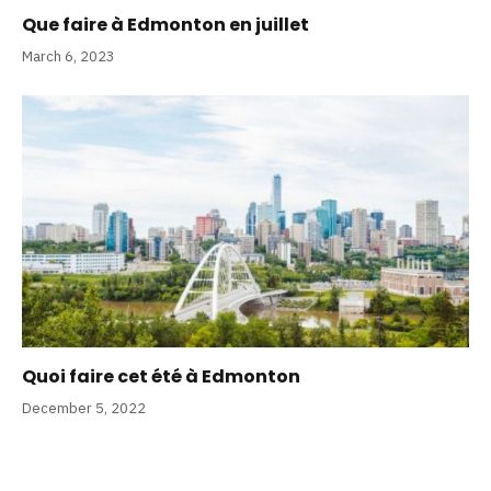
Que faire à Edmonton en juillet
March 6, 2023
Quoi faire cet été à Edmonton
December 5, 2022