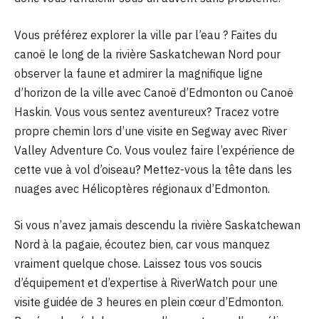
Vous préférez explorer la ville par l’eau ? Faites du
canoë le long de la rivière Saskatchewan Nord pour
observer la faune et admirer la magnifique ligne
d’horizon de la ville avec Canoë d’Edmonton ou Canoë
Haskin. Vous vous sentez aventureux? Tracez votre
propre chemin lors d’une visite en Segway avec River
Valley Adventure Co. Vous voulez faire l’expérience de
cette vue à vol d’oiseau? Mettez-vous la tête dans les
nuages ​​avec Hélicoptères régionaux d’Edmonton.
Si vous n’avez jamais descendu la rivière Saskatchewan
Nord à la pagaie, écoutez bien, car vous manquez
vraiment quelque chose. Laissez tous vos soucis
d’équipement et d’expertise à RiverWatch pour une
visite guidée de 3 heures en plein cœur d’Edmonton.