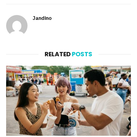
Jandino
RELATED
POSTS