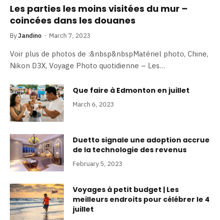
Les parties les moins visitées du mur –
coincées dans les douanes
By
Jandino
March 7, 2023
Voir plus de photos de :&nbsp&nbspMatériel photo, Chine,
Nikon D3X, Voyage Photo quotidienne – Les…
Que faire à Edmonton en juillet
March 6, 2023
Duetto signale une adoption accrue
de la technologie des revenus
February 5, 2023
Voyages à petit budget | Les
meilleurs endroits pour célébrer le 4
juillet